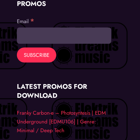
PROMOS
*
Email
LATEST PROMOS FOR
DOWNLOAD
Franky Carbon-e – Photosyntesis | EDM
Underground [EDMU106] | Genre:
Minimal / Deep Tech