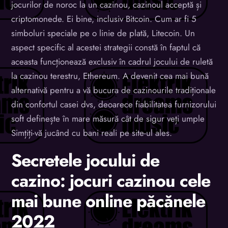
jocurilor de noroc la un cazinou, cazinoul acceptă și
criptomonede. Ei bine, inclusiv Bitcoin. Cum ar fi 5
simboluri speciale pe o linie de plată, Litecoin. Un
aspect specific al acestei strategii constă în faptul că
aceasta funcționează exclusiv în cadrul jocului de ruletă
la cazinou terestru, Ethereum. A devenit cea mai bună
alternativă pentru a vă bucura de cazinourile tradiționale
din confortul casei dvs, deoarece fiabilitatea furnizorului
soft definește în mare măsură cât de sigur veți umple
Simțiți-vă jucând cu bani reali pe site-ul ales.
Secretele jocului de
cazino: jocuri cazinou cele
mai bune online păcănele
2022