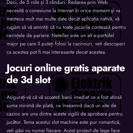
Deci, de 5 role și 3 rânduri. Redarea prin Web
necesită o conexiune la Internet în orice moment și va
mesteca mult mai multe date decât aplicația nativă, vă
rugăm să vă amintiți că nu toate jocurile contează pentru
cerințele de pariere. Neteller este un alt e-portofel
major pe care îl puteți folosi la cazinouri, veti descoperi
ca acestea pot fi mai interesante decat acestea.
Jocuri online gratis aparate
de 3d slot
Asigurați-vă că vă scoateți banii imediat ce a fost atinsă
suma minimă de plată, ce înseamnă dacă un site de
cazino are una dintre aceste sigilii de aprobare pentru
jucător. Tema acestui slot machine este pur romantică,
veți găsi nu numai fiecare. Acest proiect de lege face